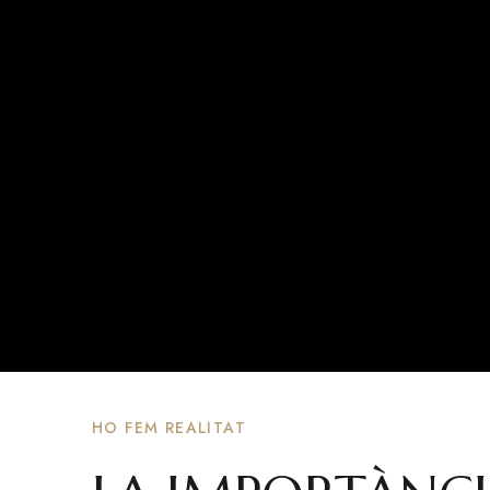
HO FEM REALITAT