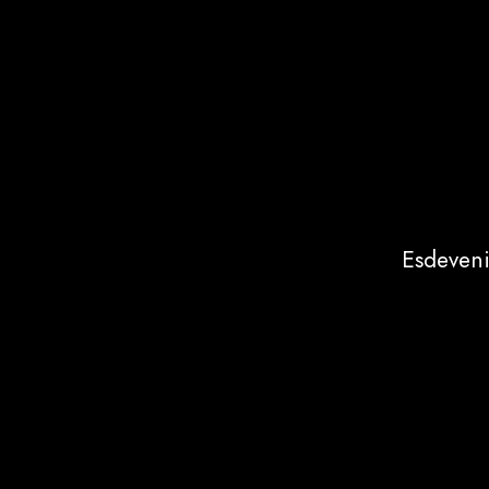
Esdeveni