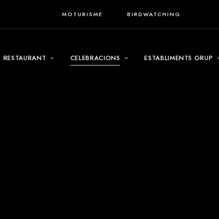
MOTURISME
BIRDWATCHING
RESTAURANT
CELEBRACIONS
ESTABLIMENTS GRUP