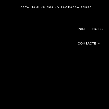
CRTA NA-II KM 504 · VILAGRASSA 25330
INICI
HOTEL
CONTACTE