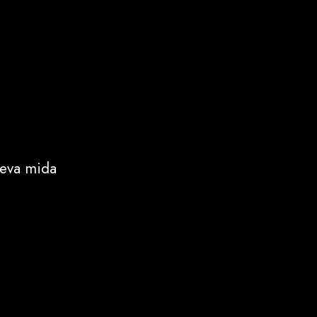
teva mida