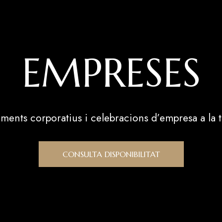
EMPRESES
ments corporatius i celebracions d’empresa a la 
CONSULTA DISPONIBILITAT