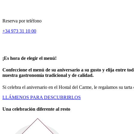
Reserva por teléfono
+34 973 31 10 00
¡Es hora de elegir el menú!
Confeccione el menú de su aniversario a su gusto y elija entre t
nuestra gastronomía tradicional y de calidad.
Si celebra el aniversario en el Hostal del Carme, le regalamos su tart
LLÁMENOS PARA DESCUBRIRLOS
Una celebración diferente al resto