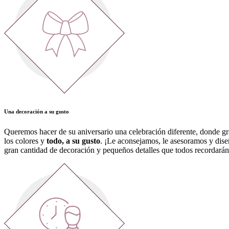
Una decoración a su gusto
Queremos hacer de su aniversario una celebración diferente, donde gra
los colores y
todo, a su gusto
. ¡Le aconsejamos, le asesoramos y dise
gran cantidad de decoración y pequeños detalles que todos recordarán