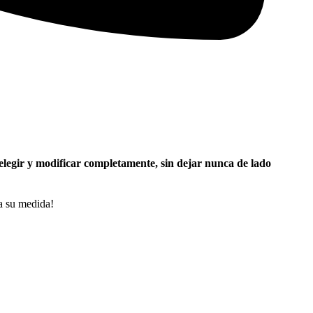
 elegir y modificar completamente, sin dejar nunca de lado
 a su medida!