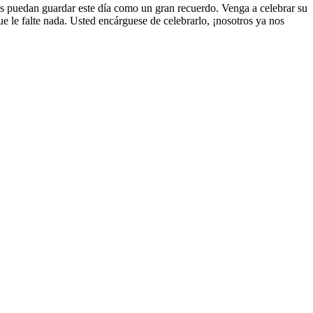
s puedan guardar este día como un gran recuerdo. Venga a celebrar su
e le falte nada. Usted encárguese de celebrarlo, ¡nosotros ya nos