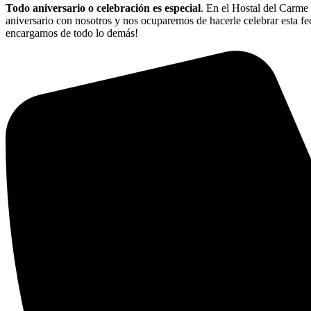
Todo aniversario o celebración es especial
. En el Hostal del Carme
aniversario con nosotros y nos ocuparemos de hacerle celebrar esta fe
encargamos de todo lo demás!