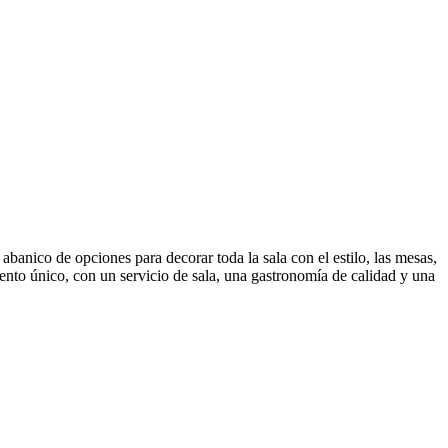
anico de opciones para decorar toda la sala con el estilo, las mesas,
nto único, con un servicio de sala, una gastronomía de calidad y una