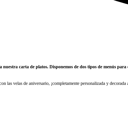
oda nuestra carta de platos. Disponemos de dos tipos de menús para
a con las velas de aniversario, ¡completamente personalizada y decorada